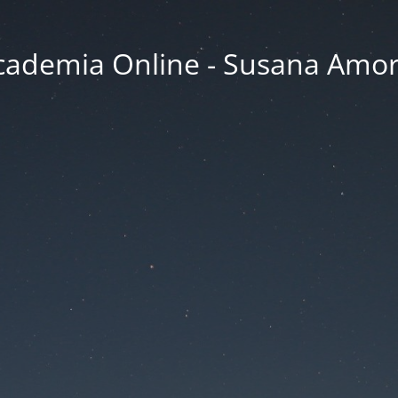
cademia Online - Susana Amor