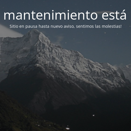
 mantenimiento está 
Sitio en pausa hasta nuevo aviso, sentimos las molestias!