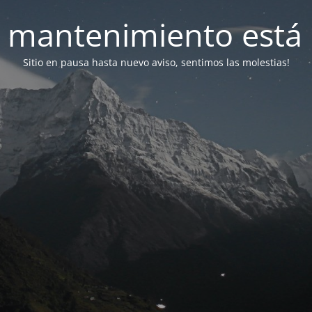
 mantenimiento está 
Sitio en pausa hasta nuevo aviso, sentimos las molestias!