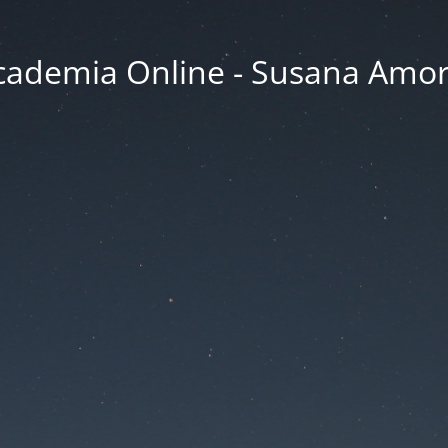
cademia Online - Susana Amor