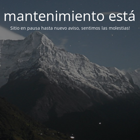
 mantenimiento está 
Sitio en pausa hasta nuevo aviso, sentimos las molestias!