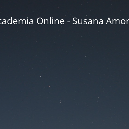
cademia Online - Susana Amor