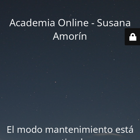
Academia Online - Susana
Amorín
El modo mantenimiento está