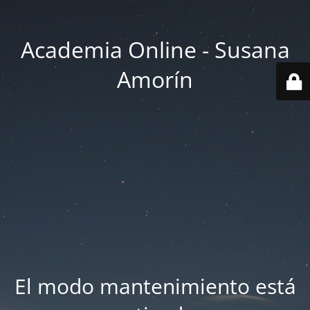
Academia Online - Susana
Amorín
El modo mantenimiento está