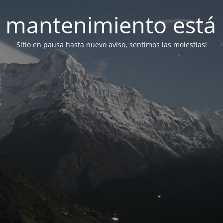
 mantenimiento está 
Sitio en pausa hasta nuevo aviso, sentimos las molestias!