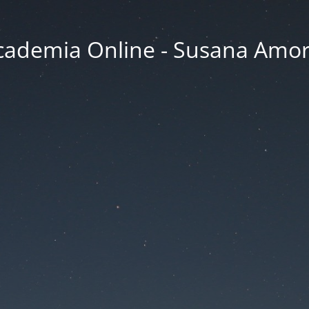
cademia Online - Susana Amor