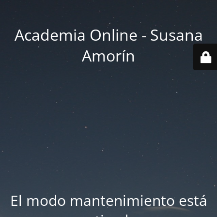
Academia Online - Susana
Amorín
El modo mantenimiento está